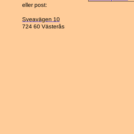
eller post:
Sveavägen 10
724 60 Västerås