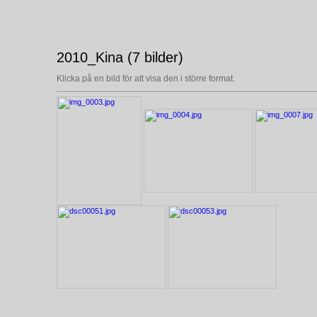
2010_Kina (7 bilder)
Klicka på en bild för att visa den i större format.