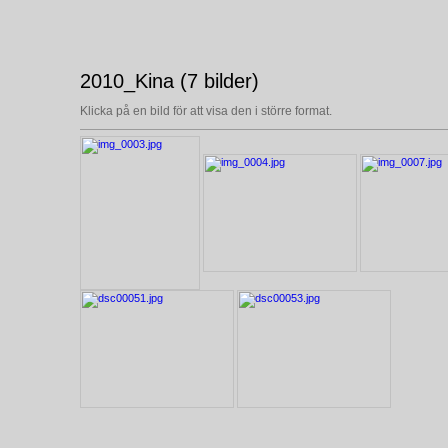
2010_Kina (7 bilder)
Klicka på en bild för att visa den i större format.