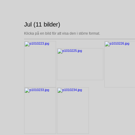
Jul (11 bilder)
Klicka på en bild för att visa den i större format.