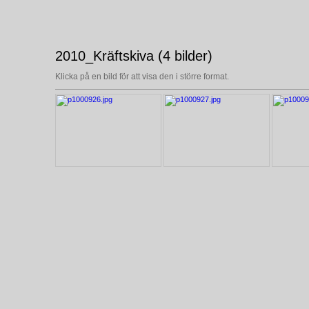
2010_Kräftskiva (4 bilder)
Klicka på en bild för att visa den i större format.