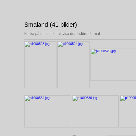
Smaland (41 bilder)
Klicka på en bild för att visa den i större format.